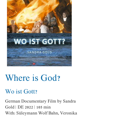
Where is God?
Wo
ist Gott?
German Documentary Film by Sandra
Gold | DE 2022 | 105 min
With: Süleymann Wolf Bahn, Veronika