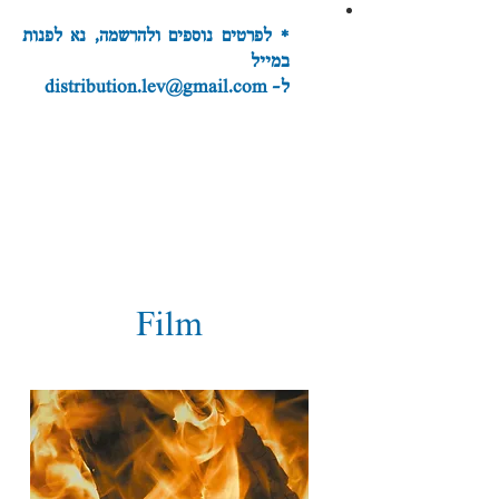
* לפרטים נוספים ולהרשמה, נא לפנות
במייל
ל- distribution.lev@gmail.com
Film